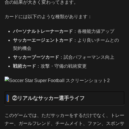
合の結果が大きく変わってきます。
カードには以下のような種類があります：
パーソナルトレーナーカード
：各種能力値アップ
サッカーエージェントカード
：より良いチームとの
契約機会
サッカーブーツカード
：試合パフォーマンス向上
戦術カード
：攻撃・守備の戦術変更
②リアルなサッカー選手ライフ
このゲームでは、ただサッカーをするだけでなく、トレー
ナー、ガールフレンド、チームメイト、ファン、スポンサ