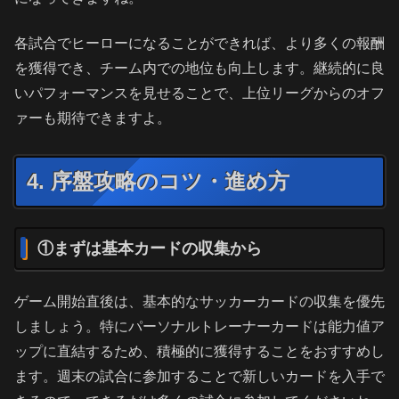
各試合でヒーローになることができれば、より多くの報酬
を獲得でき、チーム内での地位も向上します。継続的に良
いパフォーマンスを見せることで、上位リーグからのオフ
ァーも期待できますよ。
4. 序盤攻略のコツ・進め方
①まずは基本カードの収集から
ゲーム開始直後は、基本的なサッカーカードの収集を優先
しましょう。特にパーソナルトレーナーカードは能力値ア
ップに直結するため、積極的に獲得することをおすすめし
ます。週末の試合に参加することで新しいカードを入手で