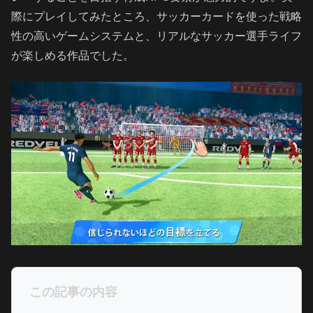
際にプレイしてみたところ、サッカーカードを使った戦略
性の高いゲームシステムと、リアルなサッカー選手ライフ
が楽しめる作品でした。
この記事の内容