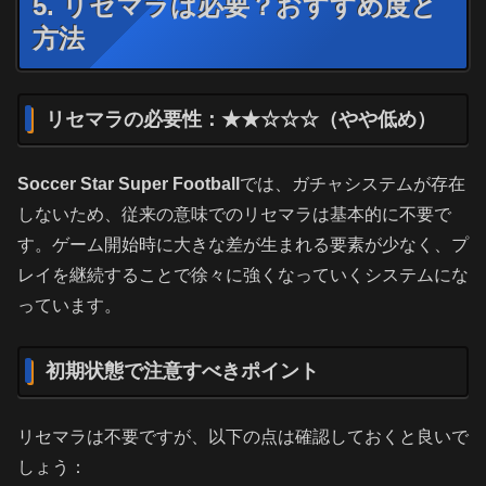
5. リセマラは必要？おすすめ度と
方法
リセマラの必要性：★★☆☆☆（やや低め）
Soccer Star Super Football
では、ガチャシステムが存在
しないため、従来の意味でのリセマラは基本的に不要で
す。ゲーム開始時に大きな差が生まれる要素が少なく、プ
レイを継続することで徐々に強くなっていくシステムにな
っています。
初期状態で注意すべきポイント
リセマラは不要ですが、以下の点は確認しておくと良いで
しょう：