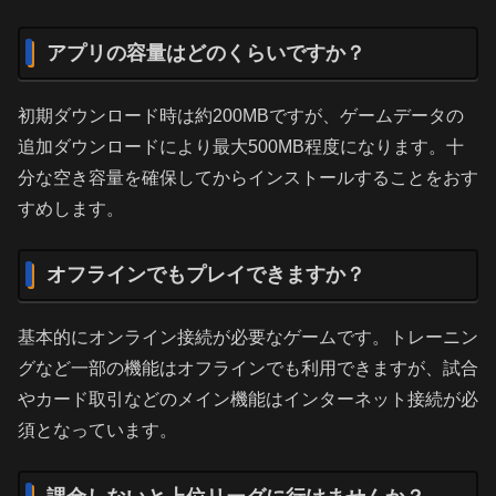
アプリの容量はどのくらいですか？
初期ダウンロード時は約200MBですが、ゲームデータの
追加ダウンロードにより最大500MB程度になります。十
分な空き容量を確保してからインストールすることをおす
すめします。
オフラインでもプレイできますか？
基本的にオンライン接続が必要なゲームです。トレーニン
グなど一部の機能はオフラインでも利用できますが、試合
やカード取引などのメイン機能はインターネット接続が必
須となっています。