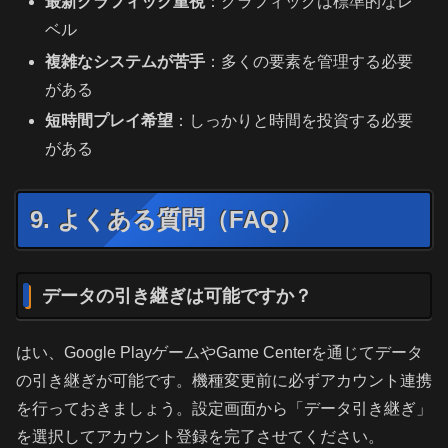
最新グラフィック重視
：グラフィックは標準的なレ
ベル
複雑なシステムが苦手
：多くの要素を管理する必要
がある
短時間プレイ希望
：しっかりと時間を投資する必要
がある
9. よくある質問（FAQ）
データの引き継ぎは可能ですか？
はい、Google PlayゲームやGame Centerを通じてデータ
の引き継ぎが可能です。機種変更前に必ずアカウント連携
を行っておきましょう。設定画面から「データ引き継ぎ」
を選択してアカウント登録を完了させてください。