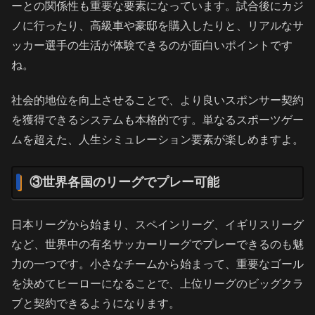
ーとの関係性も重要な要素になっています。試合後にカジ
ノに行ったり、高級車や豪邸を購入したりと、リアルなサ
ッカー選手の生活が体験できるのが面白いポイントです
ね。
社会的地位を向上させることで、より良いスポンサー契約
を獲得できるシステムも本格的です。単なるスポーツゲー
ムを超えた、人生シミュレーション要素が楽しめますよ。
③世界各国のリーグでプレー可能
日本リーグから始まり、スペインリーグ、イギリスリーグ
など、世界中の有名サッカーリーグでプレーできるのも魅
力の一つです。小さなチームから始まって、重要なゴール
を決めてヒーローになることで、上位リーグのビッグクラ
ブと契約できるようになります。