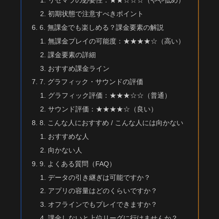
リセマラの必要性：★★☆☆☆（やや低め）
初期状態で注意すべきポイント
6. 無課金でも楽しめる？課金要素の解説
無課金プレイの可能度：★★★★☆（高い）
課金要素の詳細
おすすめ課金ライン
7. グラフィック・サウンドの評価
グラフィック評価：★★★☆☆（普通）
サウンド評価：★★★★☆（良い）
8. こんな人におすすめ / こんな人には向かない
おすすめな人
向かない人
9. よくある質問（FAQ）
データの引き継ぎは可能ですか？
アプリの容量はどのくらいですか？
オフラインでもプレイできますか？
課金しないと上位リーグに行けませんか？