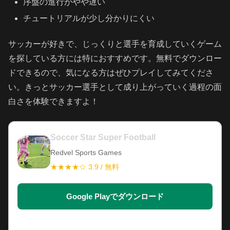
序盤の進行がやや遅い
チュートリアルが少し分かりにくい
サッカーが好きで、じっくりと選手を育成していくゲーム
を探している方には特におすすめです。無料でダウンロー
ドできるので、気になる方はぜひプレイしてみてくださ
い。きっとサッカー選手として成り上がっていく過程の面
白さを体験できますよ！
Soccer Star Super Football
Redvel Sports Games
★★★★☆ 3.9 / 無料
Google Playでダウンロード