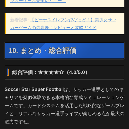
ッカーゲーム完全レビュー！
新着記事:
【ビーナスイレブンびびっど！】美少女サッ
カーゲームの最高峰！レビューと攻略ガイド
10. まとめ・総合評価
総合評価：★★★★☆（4.0/5.0）
Soccer Star Super Football
は、サッカー選手としてのキ
ャリアを疑似体験できる本格的な育成シミュレーションゲ
ームです。カードシステムを活用した戦略的なゲームプレ
イと、リアルなサッカー選手ライフが楽しめる点が最大の
魅力ですね。