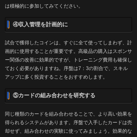
は積極的に参加してみてください。
④収入管理を計画的に
試合で獲得したコインは、すぐに全て使ってしまわず、計
画的に使用することが重要です。高級品の購入はスポンサ
ー関係の改善に効果的ですが、トレーニング費用も確保し
ておく必要がありますね。序盤は7：3の割合で、スキル
アップに多く投資することをおすすめします。
⑤カードの組み合わせを研究する
同じ種類のカードを組み合わせることで、より高い効果を
得られるシステムがあります。序盤で入手したカードは売
却せず、組み合わせの実験に使ってみましょう。効果的な