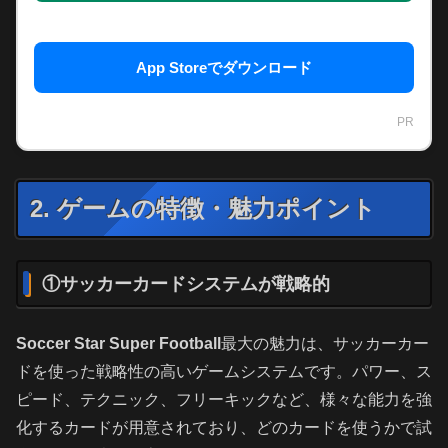
App Storeでダウンロード
PR
2. ゲームの特徴・魅力ポイント
①サッカーカードシステムが戦略的
Soccer Star Super Football
最大の魅力は、サッカーカー
ドを使った戦略性の高いゲームシステムです。パワー、ス
ピード、テクニック、フリーキックなど、様々な能力を強
化するカードが用意されており、どのカードを使うかで試