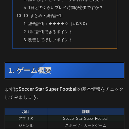
1日どのくらいプレイ時間が必要ですか？
10. まとめ・総合評価
総合評価：★★★★☆（4.0/5.0）
特に評価できるポイント
改善してほしいポイント
1. ゲーム概要
まずは
Soccer Star Super Football
の基本情報をチェック
してみましょう。
項目
詳細
アプリ名
Soccer Star Super Football
ジャンル
スポーツ・カードゲーム