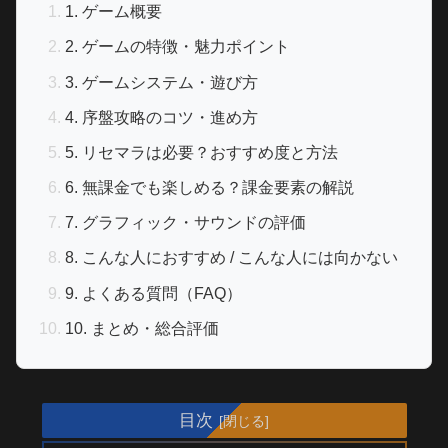
1. ゲーム概要
2. ゲームの特徴・魅力ポイント
3. ゲームシステム・遊び方
4. 序盤攻略のコツ・進め方
5. リセマラは必要？おすすめ度と方法
6. 無課金でも楽しめる？課金要素の解説
7. グラフィック・サウンドの評価
8. こんな人におすすめ / こんな人には向かない
9. よくある質問（FAQ）
10. まとめ・総合評価
目次