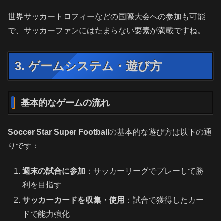
世界サッカートロフィーなどの国際大会への参加も可能
で、サッカーファンにはたまらない要素が満載ですね。
3. ゲームシステム・遊び方
基本的なゲームの流れ
Soccer Star Super Football
の基本的な遊び方は以下の通
りです：
週末の試合に参加
：サッカーリーグでプレーして勝
利を目指す
サッカーカードを収集・使用
：試合で獲得したカー
ドで能力強化