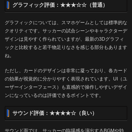
グラフィック評価：★★★☆☆（普通）
グラフィックについては、スマホゲームとしては標準的な
クオリティです。サッカーの試合シーンやキャラクターデ
ザインは見やすく作られていますが、最新の3Dグラフィ
ックと比較すると若干物足りなさを感じる部分もあります
ね。
ただし、カードのデザインは非常に凝っており、各カード
の効果が視覚的に分かりやすく表現されています。UI（ユ
ーザーインターフェース）も直感的で操作しやすいデザイ
ンになっているのは評価できるポイントです。
サウンド評価：★★★★☆（良い）
サウンド面では、サッカーの臨場感を演出するBGMや効