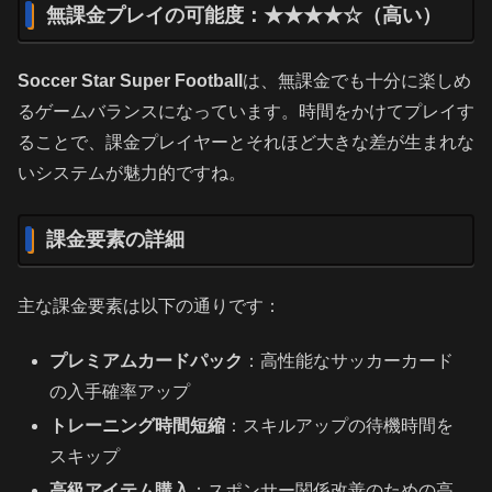
無課金プレイの可能度：★★★★☆（高い）
Soccer Star Super Football
は、無課金でも十分に楽しめ
るゲームバランスになっています。時間をかけてプレイす
ることで、課金プレイヤーとそれほど大きな差が生まれな
いシステムが魅力的ですね。
課金要素の詳細
主な課金要素は以下の通りです：
プレミアムカードパック
：高性能なサッカーカード
の入手確率アップ
トレーニング時間短縮
：スキルアップの待機時間を
スキップ
高級アイテム購入
：スポンサー関係改善のための高