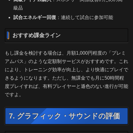
級品
試合エネルギー回復
：連続して試合に参加可能
おすすめ課金ライン
もし課金を検討する場合は、月額1,000円程度の「プレミ
アムパス」のような定額制サービスがおすすめです。これ
により、トレーニング効率が向上し、より快適にプレイで
きるようになります。ただし、無課金でも月に50時間程
度プレイすれば、有料プレイヤーと遜色のない進行が可能
ですよ。
7. グラフィック・サウンドの評価