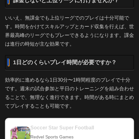
課金しないと上位リーグに行けませんか？
いいえ、無課金でも上位リーグでのプレイは十分可能で
す。時間をかけてスキルアップとカード収集を行えば、世
界最高峰のリーグでもプレーできるようになります。課金
は進行の時短が主な効果です。
1日どのくらいプレイ時間が必要ですか？
効率的に進めるなら1日30分〜1時間程度のプレイで十分
です。週末の試合参加と平日のトレーニングを組み合わせ
ることで、無理なく進行できます。時間がある時にまとめ
てプレイすることも可能です。
Soccer Star Super Football
Redvel Sports Games