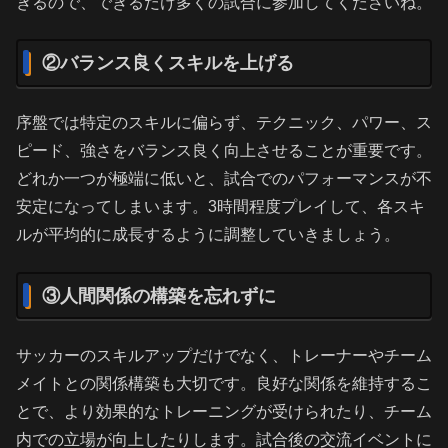
きるので、できるだけ多くの試合に参加してくださいね。
②バランス良くスキルを上げる
序盤では特定のスキルに偏らず、テクニック、パワー、ス
ピード、強さをバランス良く向上させることが重要です。
どれか一つが極端に低いと、試合でのパフォーマンスが不
安定になってしまいます。3時間程度プレイして、各スキ
ルが平均的に成長するように調整していきましょう。
③人間関係の構築を忘れずに
サッカーのスキルアップだけでなく、トレーナーやチーム
メイトとの関係構築も大切です。良好な関係を維持するこ
とで、より効果的なトレーニングが受けられたり、チーム
内での立場が向上したりします。試合後の交流イベントに