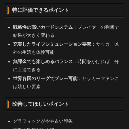
特に評価できるポイント
戦略性の高いカードシステム
：プレイヤーの判断で
結果が大きく変わる
充実したライフシミュレーション要素
：サッカー以
外の生活も体験可能
無課金でも楽しめるバランス
：時間をかければ十分
に上達できる
世界各国のリーグでプレー可能
：サッカーファンに
は嬉しい要素
改善してほしいポイント
グラフィックがやや古い印象