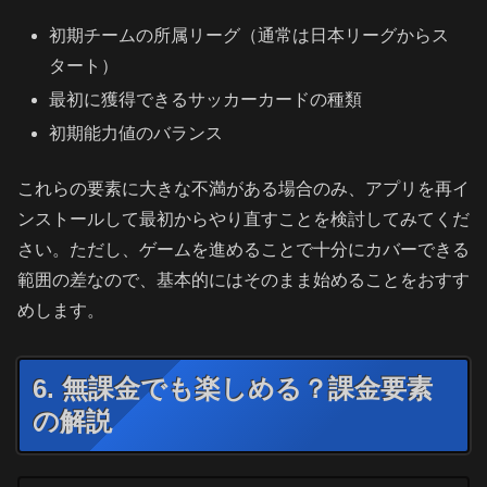
初期チームの所属リーグ（通常は日本リーグからス
タート）
最初に獲得できるサッカーカードの種類
初期能力値のバランス
これらの要素に大きな不満がある場合のみ、アプリを再イ
ンストールして最初からやり直すことを検討してみてくだ
さい。ただし、ゲームを進めることで十分にカバーできる
範囲の差なので、基本的にはそのまま始めることをおすす
めします。
6. 無課金でも楽しめる？課金要素
の解説