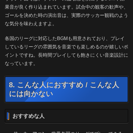
果音が良く作り込まれています。試合中の観客の歓声や、
ゴールを決めた時の演出音は、実際のサッカー観戦のよう
な気分を味わえますよ。
各国のリーグに対応したBGMも用意されており、プレイ
しているリーグの雰囲気を音楽でも楽しめるのが嬉しいポ
イントですね。長時間プレイしても飽きにくい音楽設計に
なっています。
8. こんな人におすすめ / こんな人
には向かない
おすすめな人