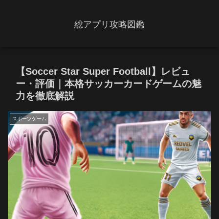
総アプリ攻略図鑑
【Soccer Star Super Football】レビュ
ー・評価｜本格サッカーカードゲームの魅
力を徹底解説
スポーツゲーム