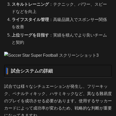
スキルトレーニング
：テクニック、パワー、スピー
ドなどを向上
ライフスタイル管理
：高級品購入でスポンサー関係
を改善
上位リーグを目指す
：実績を積んでより良いチーム
と契約
試合システムの詳細
試合では様々なシチュエーションが発生し、フリーキッ
ク、ペナルティキック、ハサミキックなど、異なる難易度
のプレイを成功させる必要があります。使用するサッカー
カードによって成功率が変わるため、戦略的な判断が重要
になってきますね。