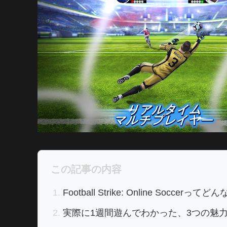
この記事の内容
Football Strike: Online Socc
実際に1週間遊んでわかった、3つの魅