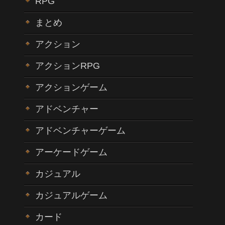
RPG
まとめ
アクション
アクションRPG
アクションゲーム
アドベンチャー
アドベンチャーゲーム
アーケードゲーム
カジュアル
カジュアルゲーム
カード