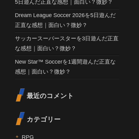
5日遊んだ正直な感想｜面白い？微妙？
Dream League Soccer 2026を5日遊んだ
正直な感想｜面白い？微妙？
サッカースーパースターを3日遊んだ正直
な感想｜面白い？微妙？
New Star™ Soccerを1週間遊んだ正直な
感想｜面白い？微妙？
最近のコメント
カテゴリー
RPG