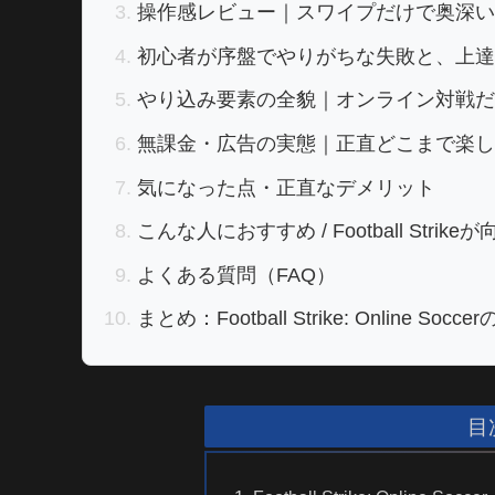
操作感レビュー｜スワイプだけで奥深い
初心者が序盤でやりがちな失敗と、上達
やり込み要素の全貌｜オンライン対戦だ
無課金・広告の実態｜正直どこまで楽し
気になった点・正直なデメリット
こんな人におすすめ / Football Strik
よくある質問（FAQ）
まとめ：Football Strike: Online Soc
目