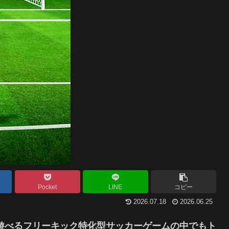
Pocket
LINE
コピー
2026.07.18
2026.06.25
erは、スマホで遊べるフリーキック特化型サッカーゲームの中でもト