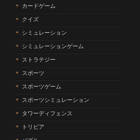
カードゲーム
クイズ
シミュレーション
シミュレーションゲーム
ストラテジー
スポーツ
スポーツゲーム
スポーツシミュレーション
タワーディフェンス
トリビア