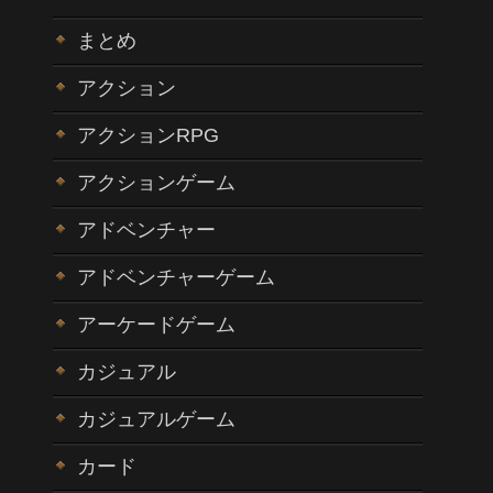
まとめ
アクション
アクションRPG
アクションゲーム
アドベンチャー
アドベンチャーゲーム
アーケードゲーム
カジュアル
カジュアルゲーム
カード