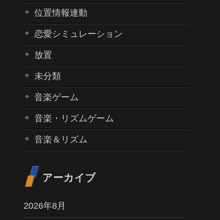
位置情報連動
恋愛シミュレーション
放置
未分類
音楽ゲーム
音楽・リズムゲーム
音楽＆リズム
アーカイブ
2026年8月