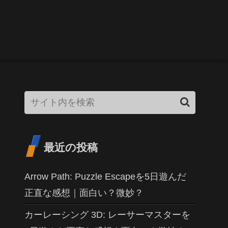
最近の投稿
Arrow Path: Puzzle Escapeを5日遊んだ
正直な感想｜面白い？微妙？
カーレーシング 3D: レーサーマスターを