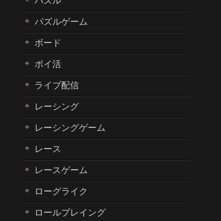
パズル
パズルゲーム
ボード
ポイ活
ライブ配信
レーシング
レーシングゲーム
レース
レースゲーム
ローグライク
ロールプレイング