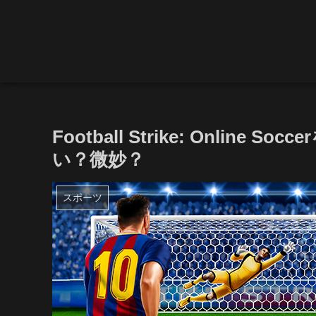
Football Strike: Onlin
い？微妙？
スポーツ