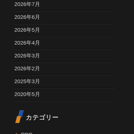
2026年7月
2026年6月
2026年5月
2026年4月
2026年3月
2026年2月
2025年3月
2020年5月
カテゴリー