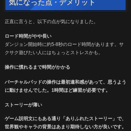
気になった点・デメリット
正直に言うと、以下の点が気になりました。
ロード時間がやや長い
ダンジョン開始時に約5-8秒のロード時間があります。サ
クサク遊びたい人にはちょっとストレスかも。
操作に慣れるまで時間がかかる
バーチャルパッドの操作は最初違和感があって、思うよう
に動けませんでした。1時間ほど練習が必要です。
ストーリーが薄い
ゲーム説明文にもある通り「ありふれたストーリー」で、
世界観やキャラの背景はあまり期待しない方が良いです。