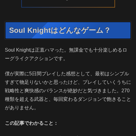
Soul Knightはどんなゲーム？
Soul Knightは正直ハマった。無課金でも十分楽しめるロ
ーグライクアクションです。
僕が実際に5日間プレイした感想として、最初はシンプル
すぎて物足りないかと思ったけど、プレイしていくうちに
戦略性と爽快感のバランスが絶妙だと気づきました。270
種類を超える武器と、毎回変わるダンジョンで飽きること
がありません。
この記事でわかること：