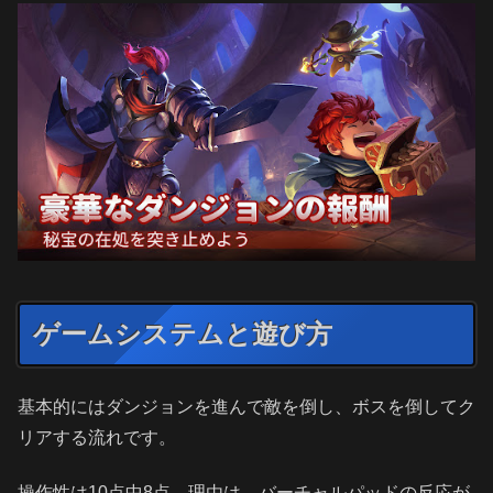
ゲームシステムと遊び方
基本的にはダンジョンを進んで敵を倒し、ボスを倒してク
リアする流れです。
操作性は10点中8点。理由は、バーチャルパッドの反応が