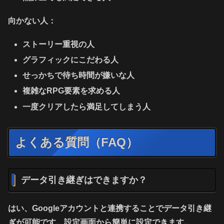
向かない人：
ストーリー重視の人
グラフィックにこだわる人
せっかちで待ち時間が嫌いな人
複雑なRPG要素を求める人
一度クリアしたら満足してしまう人
よくある質問（FAQ）
データ引き継ぎはできますか？
はい、Googleアカウントと連携することでデータ引き継
ぎが可能です。設定画面から簡単に設定できます。