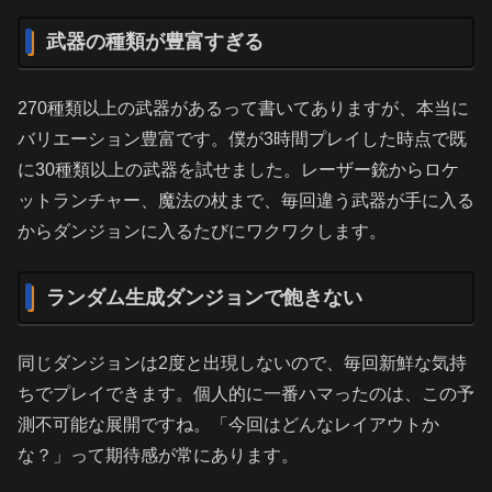
武器の種類が豊富すぎる
270種類以上の武器があるって書いてありますが、本当に
バリエーション豊富です。僕が3時間プレイした時点で既
に30種類以上の武器を試せました。レーザー銃からロケ
ットランチャー、魔法の杖まで、毎回違う武器が手に入る
からダンジョンに入るたびにワクワクします。
ランダム生成ダンジョンで飽きない
同じダンジョンは2度と出現しないので、毎回新鮮な気持
ちでプレイできます。個人的に一番ハマったのは、この予
測不可能な展開ですね。「今回はどんなレイアウトか
な？」って期待感が常にあります。