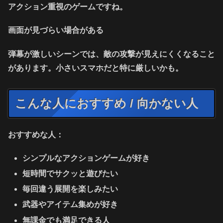
アクション重視のゲームですね。
画面が見づらい場合がある
弾幕が激しいシーンでは、敵の攻撃が見えにくくなること
があります。小さいスマホだと特に厳しいかも。
こんな人におすすめ / 向かない人
おすすめな人：
シンプルなアクションゲームが好き
短時間でサクッと遊びたい
毎回違う展開を楽しみたい
武器やアイテム集めが好き
無課金でも満足できる人