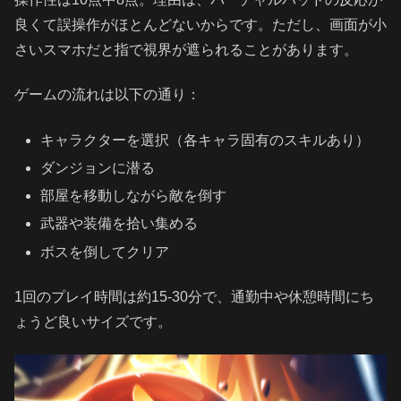
良くて誤操作がほとんどないからです。ただし、画面が小
さいスマホだと指で視界が遮られることがあります。
ゲームの流れは以下の通り：
キャラクターを選択（各キャラ固有のスキルあり）
ダンジョンに潜る
部屋を移動しながら敵を倒す
武器や装備を拾い集める
ボスを倒してクリア
1回のプレイ時間は約15-30分で、通勤中や休憩時間にち
ょうど良いサイズです。