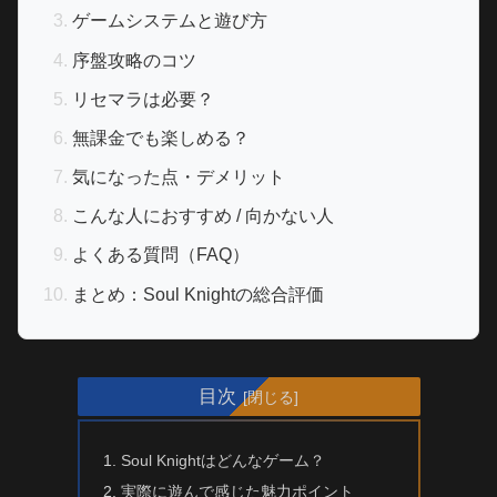
ゲームシステムと遊び方
序盤攻略のコツ
リセマラは必要？
無課金でも楽しめる？
気になった点・デメリット
こんな人におすすめ / 向かない人
よくある質問（FAQ）
まとめ：Soul Knightの総合評価
目次
Soul Knightはどんなゲーム？
実際に遊んで感じた魅力ポイント