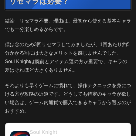
リセマラは必要？
結論：リセマラ不要。理由は、最初から使える基本キャラ
でも十分楽しめるからです。
僕は念のため3回リセマラしてみましたが、1回あたり約5
分かかる割には大きなメリットを感じませんでした。
Soul Knightは腕前とアイテム運の方が重要で、キャラの
差はそれほど大きくありません。
それよりも早くゲームに慣れて、操作テクニックを身につ
ける方が攻略の近道です。どうしても特定のキャラが欲し
い場合は、ゲーム内通貨で購入できるキャラから選ぶのが
おすすめ。
Soul Knight