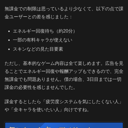
無課金での制限は思っているより少なくて、以下の点で課
金ユーザーとの差を感じました：
エネルギー回復待ち（約20分）
一部の有料キャラが使えない
スキンなどの見た目要素
ただし、基本的なゲーム内容は全て楽しめます。広告を見
ることでエネルギー回復や報酬アップもできるので、完全
無課金でも問題ありません。僕の場合、3日目までは一切
課金の必要性を感じませんでした。
課金するとしたら「疲労度システムを気にしたくない人」
や「全キャラを使いたい人」向けですね。