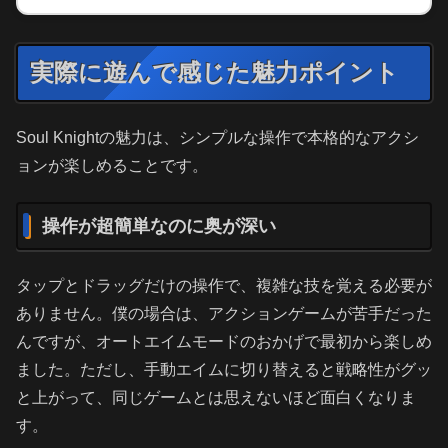
実際に遊んで感じた魅力ポイント
Soul Knightの魅力は、シンプルな操作で本格的なアクシ
ョンが楽しめることです。
操作が超簡単なのに奥が深い
タップとドラッグだけの操作で、複雑な技を覚える必要が
ありません。僕の場合は、アクションゲームが苦手だった
んですが、オートエイムモードのおかげで最初から楽しめ
ました。ただし、手動エイムに切り替えると戦略性がグッ
と上がって、同じゲームとは思えないほど面白くなりま
す。