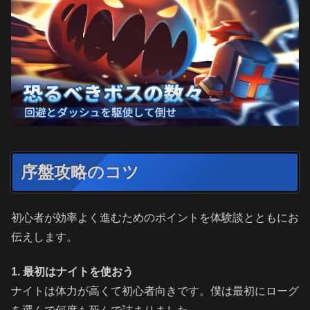
序盤攻略のコツ
初心者が効率よく進むためのポイントを体験談とともにお
伝えします。
1. 最初はナイトを使おう
ナイトは体力が高くて初心者向きです。僕は最初にローグ