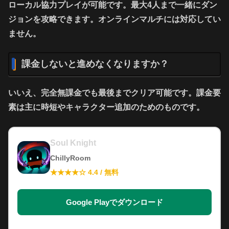
ローカル協力プレイが可能です。最大4人まで一緒にダン
ジョンを攻略できます。オンラインマルチには対応してい
ません。
課金しないと進めなくなりますか？
いいえ、完全無課金でも最後までクリア可能です。課金要
素は主に時短やキャラクター追加のためのものです。
Soul Knight
ChillyRoom
★★★★☆ 4.4 / 無料
Google Playでダウンロード