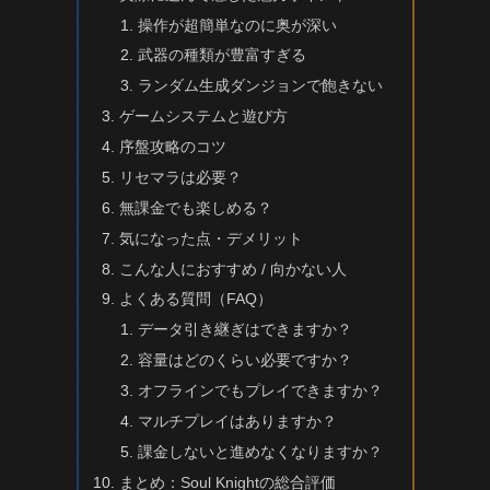
操作が超簡単なのに奥が深い
武器の種類が豊富すぎる
ランダム生成ダンジョンで飽きない
ゲームシステムと遊び方
序盤攻略のコツ
リセマラは必要？
無課金でも楽しめる？
気になった点・デメリット
こんな人におすすめ / 向かない人
よくある質問（FAQ）
データ引き継ぎはできますか？
容量はどのくらい必要ですか？
オフラインでもプレイできますか？
マルチプレイはありますか？
課金しないと進めなくなりますか？
まとめ：Soul Knightの総合評価