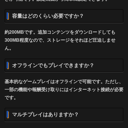
容量はどのくらい必要ですか？
約200MBです。追加コンテンツをダウンロードしても
300MB程度なので、ストレージをそれほど圧迫しませ
ん。
オフラインでもプレイできますか？
基本的なゲームプレイはオフラインで可能です。ただし、
一部の機能や報酬受け取りにはインターネット接続が必要
です。
マルチプレイはありますか？