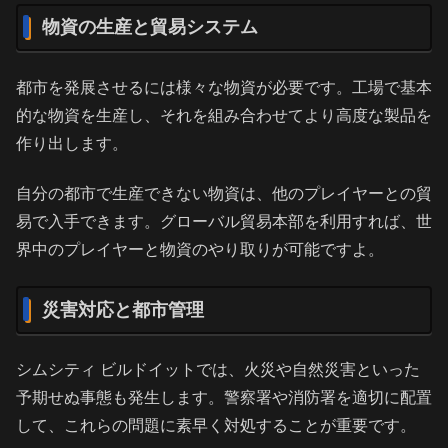
物資の生産と貿易システム
都市を発展させるには様々な物資が必要です。工場で基本
的な物資を生産し、それを組み合わせてより高度な製品を
作り出します。
自分の都市で生産できない物資は、他のプレイヤーとの貿
易で入手できます。グローバル貿易本部を利用すれば、世
界中のプレイヤーと物資のやり取りが可能ですよ。
災害対応と都市管理
シムシティ ビルドイットでは、火災や自然災害といった
予期せぬ事態も発生します。警察署や消防署を適切に配置
して、これらの問題に素早く対処することが重要です。