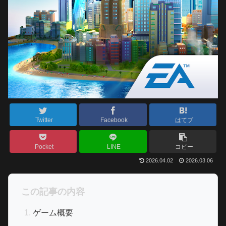
Twitter
Facebook
はてブ
Pocket
LINE
コピー
2026.04.02
2026.03.06
この記事の内容
ゲーム概要