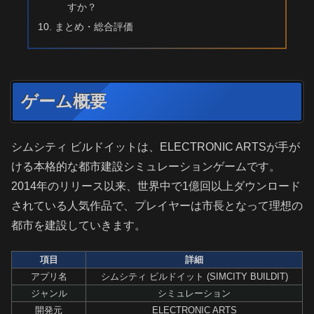
すか？
まとめ・総合評価
ゲーム概要
シムシティ ビルドイットは、ELECTRONIC ARTSが手が
ける本格的な都市建設シミュレーションゲームです。
2014年のリリース以来、世界中で1億回以上ダウンロード
されている人気作品で、プレイヤーは市長となって理想の
都市を建設していきます。
項目
詳細
アプリ名
シムシティ ビルドイット (SIMCITY BUILDIT)
ジャンル
シミュレーション
開発元
ELECTRONIC ARTS