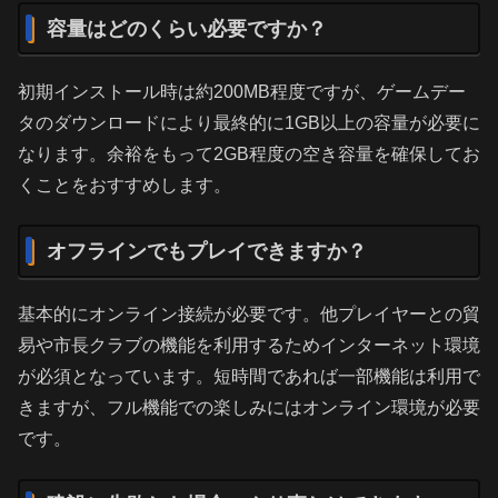
容量はどのくらい必要ですか？
初期インストール時は約200MB程度ですが、ゲームデー
タのダウンロードにより最終的に1GB以上の容量が必要に
なります。余裕をもって2GB程度の空き容量を確保してお
くことをおすすめします。
オフラインでもプレイできますか？
基本的にオンライン接続が必要です。他プレイヤーとの貿
易や市長クラブの機能を利用するためインターネット環境
が必須となっています。短時間であれば一部機能は利用で
きますが、フル機能での楽しみにはオンライン環境が必要
です。