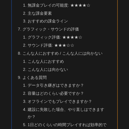
無課金プレイの可能度: ★★★★☆
主な課金要素
おすすめの課金ライン
グラフィック・サウンドの評価
グラフィック評価: ★★★★☆
サウンド評価: ★★★☆☆
こんな人におすすめ / こんな人には向かない
こんな人におすすめ
こんな人には向かない
よくある質問
データ引き継ぎはできますか？
容量はどのくらい必要ですか？
オフラインでもプレイできますか？
建設に失敗した場合、やり直しはできます
か？
1日どのくらいの時間プレイすれば効率的で