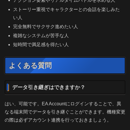
アクション要素やリアルタイムバトルを求める人
ストーリー重視でキャラクターとの会話を楽しみた
い人
完全無料でサクサク進めたい人
複雑なシステムが苦手な人
短時間で満足感を得たい人
よくある質問
データ引き継ぎはできますか？
はい、可能です。EA Accountにログインすることで、異
なる端末間でデータを引き継ぐことができます。機種変更
の際は必ずアカウント連携を行っておきましょう。