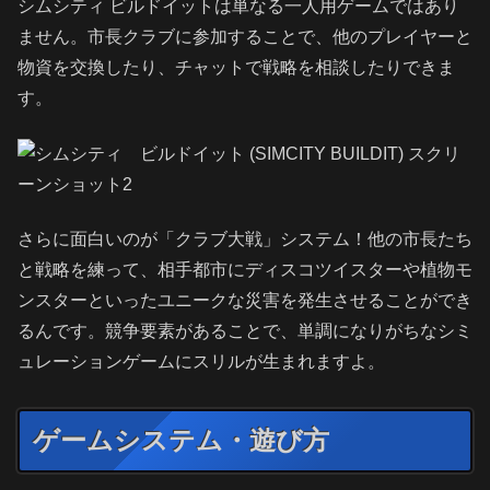
シムシティ ビルドイットは単なる一人用ゲームではあり
ません。市長クラブに参加することで、他のプレイヤーと
物資を交換したり、チャットで戦略を相談したりできま
す。
さらに面白いのが「クラブ大戦」システム！他の市長たち
と戦略を練って、相手都市にディスコツイスターや植物モ
ンスターといったユニークな災害を発生させることができ
るんです。競争要素があることで、単調になりがちなシミ
ュレーションゲームにスリルが生まれますよ。
ゲームシステム・遊び方