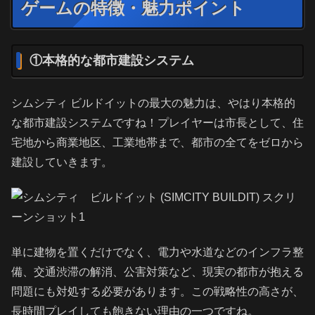
ゲームの特徴・魅力ポイント
①本格的な都市建設システム
シムシティ ビルドイットの最大の魅力は、やはり本格的
な都市建設システムですね！プレイヤーは市長として、住
宅地から商業地区、工業地帯まで、都市の全てをゼロから
建設していきます。
単に建物を置くだけでなく、電力や水道などのインフラ整
備、交通渋滞の解消、公害対策など、現実の都市が抱える
問題にも対処する必要があります。この戦略性の高さが、
長時間プレイしても飽きない理由の一つですね。