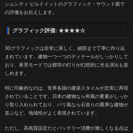
シムシティ ビルドイットのグラフィック・サウンド面で
の評価をお伝えします。
グラフィック評価: ★★★★☆
3Dグラフィックは非常に美しく、細部まで丁寧に作り込
まれています。建物一つ一つのディテールがしっかりして
おり、夜景モードでは都市の灯りが幻想的に光る演出も楽
しめます。
特に印象的なのは、世界各国の建築スタイルが忠実に再現
されていることです。日本の建物なら和風の要素がしっか
り取り入れられており、パリ風なら石造りの重厚な建物が
並ぶなど、地域性がよく表現されています。
ただし、高画質設定だとバッテリー消費が激しくなる点は