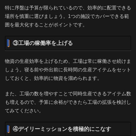
特に序盤は予算が限られているので、効率的に配置できる
場所を慎重に選びましょう。1つの施設でカバーできる範
囲を最大化することがポイントです。
③工場の稼働率を上げる
物資の生産効率を上げるため、工場は常に稼働させ続けま
しょう。寝る前や外出前に長時間の生産アイテムをセット
しておくと、効率的に物資を溜められます。
また、工場の数を増やすことで同時生産できるアイテム数
も増えるので、予算に余裕ができたら工場の拡張を検討し
てみてください。
④デイリーミッションを積極的にこなす