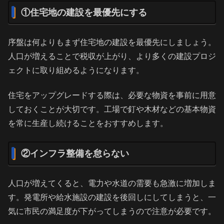
①住宅地の建設を最優先にする
序盤は何よりもまず住宅地の建設を最優先にしましょう。
人口が増えることで税収が上がり、より多くの建設プロジ
ェクトに取り組めるようになります。
住宅をアップグレードする際は、必要な物資を事前に用意
しておくことが大切です。工場で釘や木材などの基本物資
を常に生産し続けることをおすすめします。
②インフラ整備を怠らない
人口が増えてくると、電力や水道の需要も急激に増加しま
す。発電所や給水施設の建設を後回しにしてしまうと、一
気に市民の満足度が下がってしまうので注意が必要です。