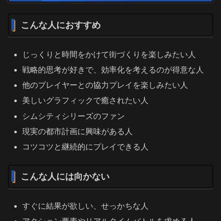
こんな人におすすめ
じっくりと時間をかけて街づくりを楽しみたい人
戦略的思考が好きで、効率化を考えるのが得意な人
他のプレイヤーとの協力プレイを楽しみたい人
美しいグラフィックで癒されたい人
シムシティシリーズのファン
現実の都市計画に興味がある人
コツコツと継続的にプレイできる人
こんな人には向かない
すぐに結果が欲しい、せっかちな人