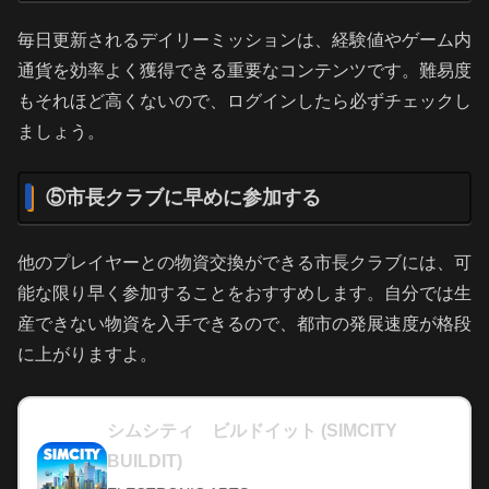
毎日更新されるデイリーミッションは、経験値やゲーム内
通貨を効率よく獲得できる重要なコンテンツです。難易度
もそれほど高くないので、ログインしたら必ずチェックし
ましょう。
⑤市長クラブに早めに参加する
他のプレイヤーとの物資交換ができる市長クラブには、可
能な限り早く参加することをおすすめします。自分では生
産できない物資を入手できるので、都市の発展速度が格段
に上がりますよ。
シムシティ ビルドイット (SIMCITY
BUILDIT)