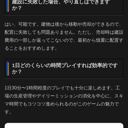
建設に失敗した場合、やり直しはできます
か？
はい、可能です。建物は後から移動や売却ができるので、
配置に失敗しても問題ありません。ただし、売却時は建設
費用の一部しか返ってこないので、最初から慎重に配置す
ることをおすすめします。
1日どのくらいの時間プレイすれば効率的です
か？
1日30分〜1時間程度のプレイでも十分に楽しめます。工
場の生産管理やデイリーミッションの消化を中心に、スキ
マ時間でもコツコツ進められるのがこのゲームの魅力で
す。