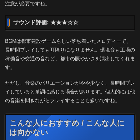
注意が必要ですね。
サウンド評価: ★★★☆☆
BGMは都市建設ゲームらしい落ち着いたメロディーで、
長時間プレイしても耳障りになりません。環境音も工場の
稼働音や交通の音など、都市の賑やかさを演出してくれま
す。
ただし、音楽のバリエーションがやや少なく、長時間プレ
イしていると単調に感じる場合があります。個人的には他
の音楽を聞きながらプレイすることも多いですね。
こんな人におすすめ / こんな人に
は向かない