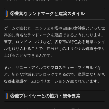
②豊富なランドマークと建築スタイル
ゲームが進むと、エッフェル塔や自由の女神像といった世
界的に有名なランドマークを建設できるようになります。
東京、ロンドン、パリなど、各都市の特色ある建築スタイ
ルを取り入れることで、自分だけのオリジナル都市を作り
上げることができるんです。
また、サニー・アイルズやフロスティー・フィヨルドな
ど、新たな地域もアンロックできるので、単調になりがち
な都市建設ゲームにバリエーションが生まれています。
③他プレイヤーとの協力・競争要素