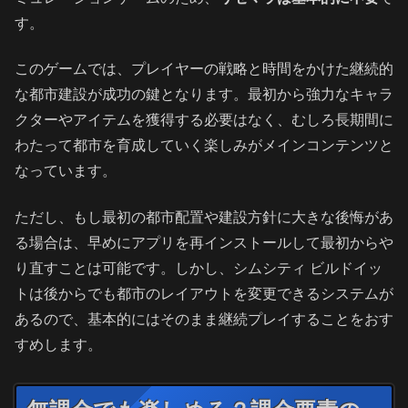
す。
このゲームでは、プレイヤーの戦略と時間をかけた継続的
な都市建設が成功の鍵となります。最初から強力なキャラ
クターやアイテムを獲得する必要はなく、むしろ長期間に
わたって都市を育成していく楽しみがメインコンテンツと
なっています。
ただし、もし最初の都市配置や建設方針に大きな後悔があ
る場合は、早めにアプリを再インストールして最初からや
り直すことは可能です。しかし、シムシティ ビルドイッ
トは後からでも都市のレイアウトを変更できるシステムが
あるので、基本的にはそのまま継続プレイすることをおす
すめします。