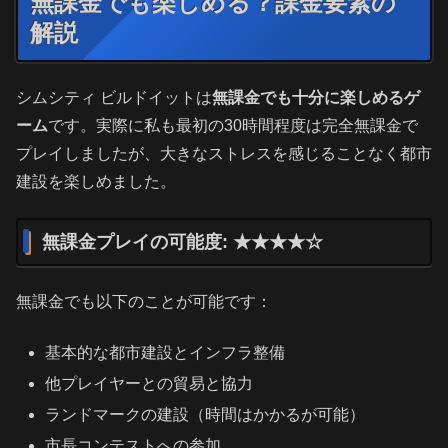
無課金でも楽しめる？課金要素の
解説
シムシティ ビルドイットは
無課金でも十分に楽しめるゲ
ーム
です。実際に私も最初の30時間程度は完全無課金で
プレイしましたが、大きなストレスを感じることなく都市
建設を楽しめました。
無課金プレイの可能度: ★★★★☆
無課金でも以下のことが可能です：
基本的な都市建設とインフラ整備
他プレイヤーとの貿易と協力
ランドマークの建設（時間はかかるが可能）
市長コンテストへの参加