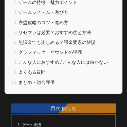
ゲームの特徴・魅力ポイント
ゲームシステム・遊び方
序盤攻略のコツ・進め方
リセマラは必要？おすすめ度と方法
無課金でも楽しめる？課金要素の解説
グラフィック・サウンドの評価
こんな人におすすめ / こんな人には向かない
よくある質問
まとめ・総合評価
目次
ゲーム概要