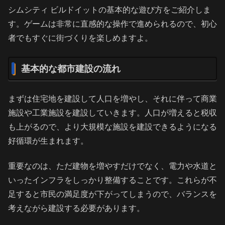
シムシティ ビルドイットの基本的な遊び方をご紹介しま
す。ゲームは非常に直感的な操作で進められるので、初心
者でもすぐに街づくりを楽しめますよ。
基本的な都市建設の流れ
まずは住宅地を建設して人口を増やし、それに伴って商業
施設や工業施設を建設していきます。人口が増えると税収
も上がるので、より大規模な施設を建設できるようになる
好循環が生まれます。
重要なのは、ただ建物を増やすだけでなく、電力や水道と
いったインフラをしっかり整備することです。これらが不
足すると市民の満足度が下がってしまうので、バランスを
考えながら建設する必要があります。