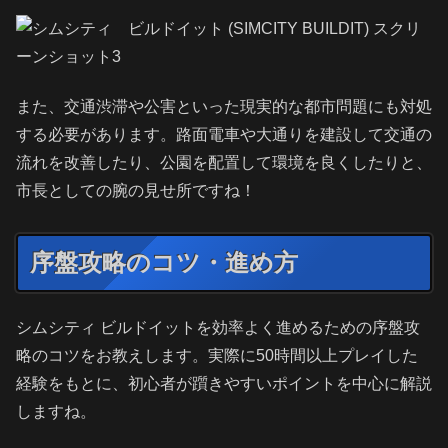
また、交通渋滞や公害といった現実的な都市問題にも対処
する必要があります。路面電車や大通りを建設して交通の
流れを改善したり、公園を配置して環境を良くしたりと、
市長としての腕の見せ所ですね！
序盤攻略のコツ・進め方
シムシティ ビルドイットを効率よく進めるための序盤攻
略のコツをお教えします。実際に50時間以上プレイした
経験をもとに、初心者が躓きやすいポイントを中心に解説
しますね。