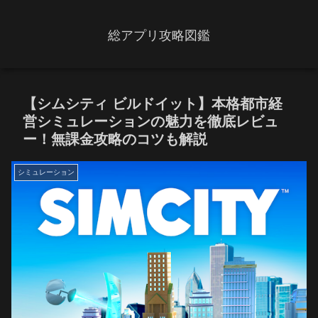
総アプリ攻略図鑑
【シムシティ ビルドイット】本格都市経
営シミュレーションの魅力を徹底レビュ
ー！無課金攻略のコツも解説
シミュレーション