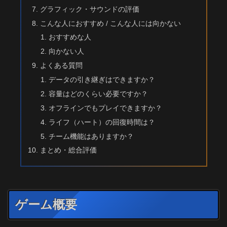
グラフィック・サウンドの評価
こんな人におすすめ / こんな人には向かない
おすすめな人
向かない人
よくある質問
データの引き継ぎはできますか？
容量はどのくらい必要ですか？
オフラインでもプレイできますか？
ライフ（ハート）の回復時間は？
チーム機能はありますか？
まとめ・総合評価
ゲーム概要