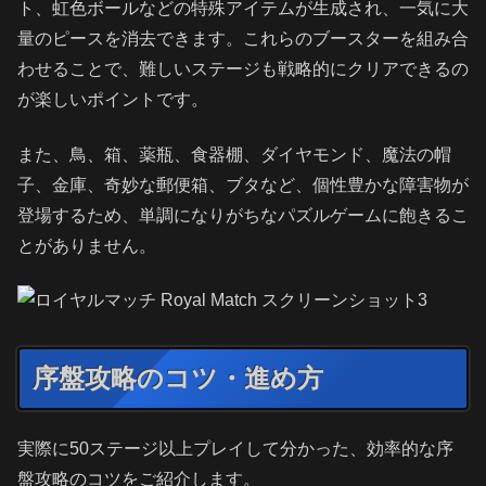
ト、虹色ボールなどの特殊アイテムが生成され、一気に大
量のピースを消去できます。これらのブースターを組み合
わせることで、難しいステージも戦略的にクリアできるの
が楽しいポイントです。
また、鳥、箱、薬瓶、食器棚、ダイヤモンド、魔法の帽
子、金庫、奇妙な郵便箱、ブタなど、個性豊かな障害物が
登場するため、単調になりがちなパズルゲームに飽きるこ
とがありません。
序盤攻略のコツ・進め方
実際に50ステージ以上プレイして分かった、効率的な序
盤攻略のコツをご紹介します。