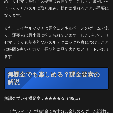
め、リセマラを行う必要性は皆無です。むしろ、最初から
じっくりとパズルに取り組み、操作に慣れることが重要に
なります。
また、ロイヤルマッチは完全にスキルベースのゲームであ
り、運要素は最小限に抑えられています。したがって、リ
セマラよりも基本的なパズルテクニックを身につけること
に時間を割いた方が、長期的に見て大きなメリットがあり
ます。
無課金でも楽しめる？課金要素の
解説
無課金プレイ満足度：★★★★☆（4/5点）
ロイヤルマッチは無課金でも十分に楽しめるゲーム設計に