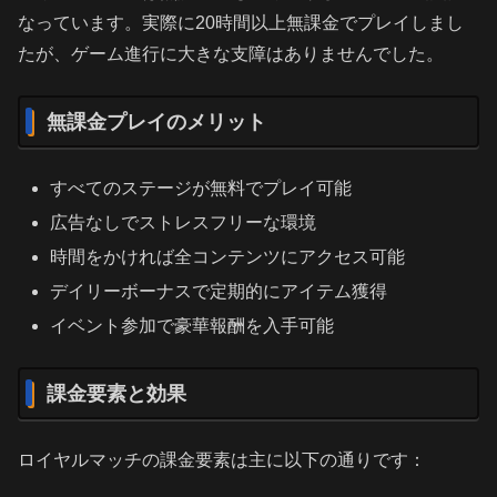
なっています。実際に20時間以上無課金でプレイしまし
たが、ゲーム進行に大きな支障はありませんでした。
無課金プレイのメリット
すべてのステージが無料でプレイ可能
広告なしでストレスフリーな環境
時間をかければ全コンテンツにアクセス可能
デイリーボーナスで定期的にアイテム獲得
イベント参加で豪華報酬を入手可能
課金要素と効果
ロイヤルマッチの課金要素は主に以下の通りです：