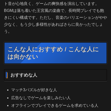
ト音が心地良く、ゲームの爽快感を演出しています。
BGMは落ち着いた王宮風の楽曲で、長時間プレイでも飽
きにくい構成です。ただし、音楽のバリエーションがやや
少なく、もう少し多様性があればさらに良かったでしょ
う。
こんな人におすすめ / こんな人に
は向かない
おすすめな人
マッチ3パズルが好きな人
広告なしでゲームを楽しみたい人
オフラインでプレイできるゲームを求めている人