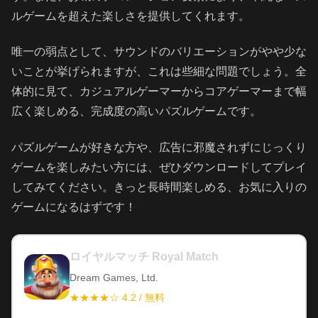
ルゲームを超えた楽しさを提供してくれます。
唯一の弱点として、サウンドのバリエーションがやや少な
いことが挙げられますが、これは些細な問題でしょう。全
体的に見て、カジュアルゲーマーからコアゲーマーまで幅
広く楽しめる、完成度の高いパズルゲームです。
パズルゲームが好きな方や、広告に邪魔されずにじっくり
ゲームを楽しみたい方には、ぜひダウンロードしてプレイ
してみてください。きっと長時間楽しめる、お気に入りの
ゲームになるはずです！
ロイヤルマッチ Royal Match
Dream Games, Ltd.
★★★★☆ 4.2 / 無料