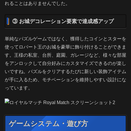
れることはありませんでした。
③ お城デコレーション要素で達成感アップ
単純なパズルゲームではなく、獲得したコインとスターを
使ってロバート王のお城を豪華に飾り付けることができま
す。王様の私室、台所、庭園、ガレージなど、様々な部屋
をアンロックして自分好みにカスタマイズできるのが楽し
いですね。パズルをクリアするたびに新しい装飾アイテム
が手に入るため、モチベーションを維持しやすい設計にな
っています。
ゲームシステム・遊び方