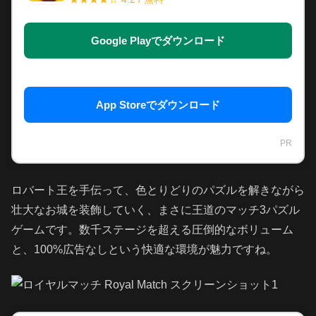
Google Playでダウンロード
App Storeでダウンロード
PR
ロバート王を手伝って、色とりどりのパズルを解きながら
壮大なお城を装飾していく、まさに王道のマッチ3パズル
ゲームです。数千ステージを超える圧倒的なボリューム
と、100%広告なしという快適な環境が魅力ですね。