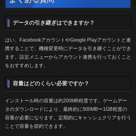
データの引き継ぎはできますか？
はい、FacebookアカウントやGoogle Playアカウントと連
携することで、機種変更時にデータを引き継ぐことができ
ます。設定メニューからアカウント連携を行っておくこと
をおすすめします。
容量はどのくらい必要ですか？
インストール時の容量は約200MB程度です。ゲームデー
タのダウンロードにより、最終的に500MB〜1GB程度の
容量が必要になります。定期的にキャッシュクリアを行う
ことで容量を節約できます。