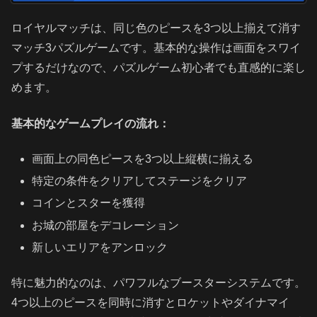
ロイヤルマッチは、同じ色のピースを3つ以上揃えて消す
マッチ3パズルゲームです。基本的な操作は画面をスワイ
プするだけなので、パズルゲーム初心者でも直感的に楽し
めます。
基本的なゲームプレイの流れ：
画面上の同色ピースを3つ以上縦横に揃える
特定の条件をクリアしてステージをクリア
コインとスターを獲得
お城の部屋をデコレーション
新しいエリアをアンロック
特に魅力的なのは、パワフルなブースターシステムです。
4つ以上のピースを同時に消すとロケットやダイナマイ