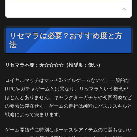
PR
リセマラは必要？おすすめ度と方
法
リセマラ不要：★☆☆☆☆（推奨度：低い）
ロイヤルマッチはマッチ3パズルゲームなので、一般的な
RPGやガチャゲームとは異なり、リセマラという概念が
ほとんどありません。キャラクターガチャや初回召喚など
の要素は存在せず、ゲームの進行は純粋にパズルスキルと
戦略によって決まります。
ゲーム開始時に特別なボーナスやアイテムの抽選もないた