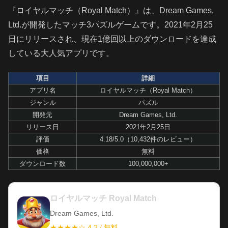
『ロイヤルマッチ（Royal Match）』は、Dream Games,
Ltd.が開発したマッチ3パズルゲームです。2021年2月25
日にリリースされ、現在1億回以上のダウンロードを達成
している大人気アプリです。
項目
詳細
アプリ名
ロイヤルマッチ（Royal Match）
ジャンル
パズル
開発元
Dream Games, Ltd.
リリース日
2021年2月25日
評価
4.18/5.0（10,432件のレビュー）
価格
無料
ダウンロード数
100,000,000+
ロイヤルマッチ Royal Match
Dream Games, Ltd.
★★★★☆ 4.2 / 無料