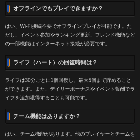
オフラインでもプレイできますか？
はい、Wi-Fi接続不要でオフラインプレイが可能です。た
だし、イベント参加やランキング更新、フレンド機能など
の一部機能はインターネット接続が必要です。
ライフ（ハート）の回復時間は？
ライフは30分ごとに1個回復し、最大5個まで貯めること
ができます。また、デイリーボーナスやイベント報酬でラ
イフを追加獲得することも可能です。
チーム機能はありますか？
はい、チーム機能があります。他のプレイヤーとチームを