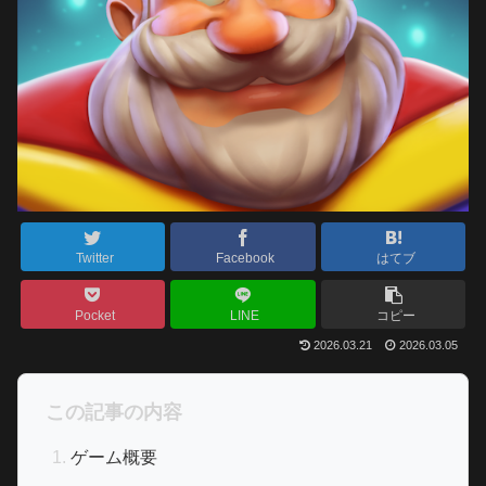
Twitter
Facebook
はてブ
Pocket
LINE
コピー
2026.03.21
2026.03.05
この記事の内容
ゲーム概要