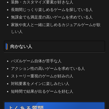
装飾・カスタマイズ要素が好きな人
長期間じっくり楽しめるゲームを探している人
無課金でも満足度の高いゲームを求めている人
家族や友人と一緒に楽しめるカジュアルゲームが欲
しい人
向かない人
パズルゲーム自体が苦手な人
アクション性の高いゲームを求めている人
ストーリー重視のゲームが好みの人
対戦要素をメインに楽しみたい人
短時間で結果が出るゲームを好む人
よくある質問