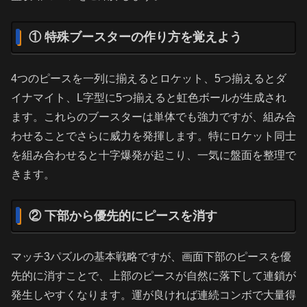
① 特殊ブースターの作り方を覚えよう
4つのピースを一列に揃えるとロケット、5つ揃えるとダ
イナマイト、L字型に5つ揃えると虹色ボールが生成され
ます。これらのブースターは単体でも強力ですが、組み合
わせることでさらに威力を発揮します。特にロケット同士
を組み合わせると十字爆発が起こり、一気に盤面を整理で
きます。
② 下部から優先的にピースを消す
マッチ3パズルの基本戦略ですが、画面下部のピースを優
先的に消すことで、上部のピースが自然に落下して連鎖が
発生しやすくなります。運が良ければ連続コンボで大量得