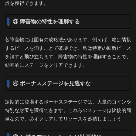
点を獲得できます。
③ 障害物の特性を理解する
各障害物には固有の攻略法があります。例えば、箱は隣接
するピースを消すことで破壊でき、鳥は特定の回数ピース
を消すと飛び立ちます。障害物の特性を理解することで、
効率的にステージをクリアできます。
④ ボーナスステージを見逃すな
定期的に登場するボーナスステージでは、大量のコインや
特別な財宝を獲得できます。これらのステージは比較的簡
単なので、必ずクリアしてリソースを蓄積しましょう。