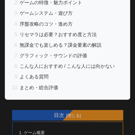
ゲームの特徴・魅力ポイント
ゲームシステム・遊び方
序盤攻略のコツ・進め方
リセマラは必要？おすすめ度と方法
無課金でも楽しめる？課金要素の解説
グラフィック・サウンドの評価
こんな人におすすめ / こんな人には向かない
よくある質問
まとめ・総合評価
目次
ゲーム概要