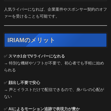
人気ライバーになれば、企業案件やスポンサー契約のオフ
ァーを受けることも可能です。
IRIAMのメリット
✅
スマホ1台でVライバーになれる
→ 特別な機材やソフトが不要で、初心者でも手軽に始め
られる
✅
顔出し不要で安心
→ 声とイラストだけで配信できるので、身バレの心配が
ない
✅
AIによるモーション追跡で表現力が豊か