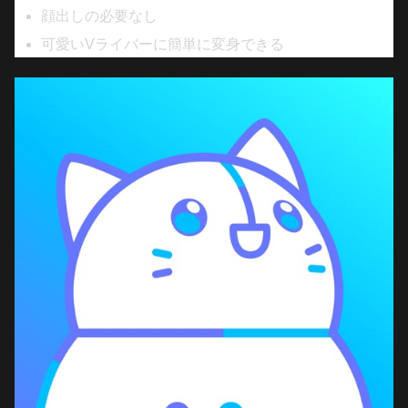
顔出しの必要なし
可愛いVライバーに簡単に変身できる