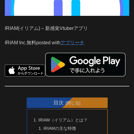
IRIAM(イリアム) – 新感覚Vtuberアプリ
IRIAM Inc.
無料
posted with
アプリーチ
目次
IRIAM（イリアム）とは？
IRIAMの主な特徴