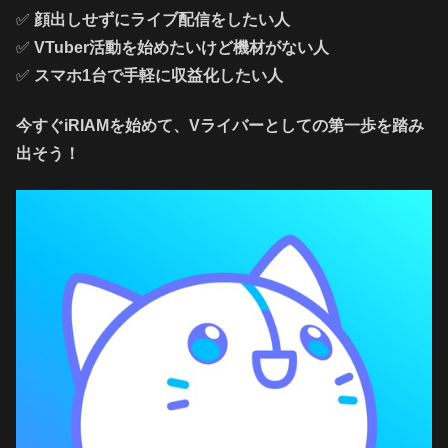
✅
顔出しせずにライブ配信をしたい人
✅
VTuber活動を始めたいけど機材がない人
✅
スマホ1台で手軽に収益化したい人
今すぐiRIAMを始めて、Vライバーとしての第一歩を踏み
出そう！