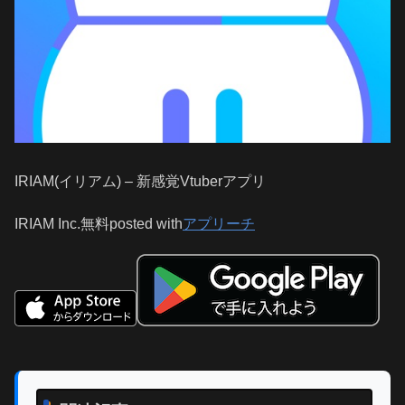
IRIAM(イリアム) – 新感覚Vtuberアプリ
IRIAM Inc.
無料
posted with
アプリーチ