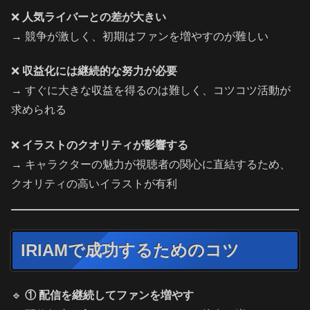
❌
人気ライバーとの差が大きい
→ 競争が激しく、初期はファンを増やすのが難しい
❌
収益化には継続的な努力が必要
→ すぐに大きな収益を得るのは難しく、コツコツ活動が
求められる
❌
イラストのクオリティが影響する
→ キャラクターの魅力が視聴者の関心に直結するため、
クオリティの高いイラストが有利
IRIAMで成功するためのコツ
🔹
① 配信を継続してファンを増やす