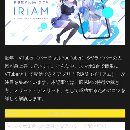
近年、VTuber（バーチャルYouTuber）やVライバーの人
気が急上昇しています。そんな中、スマホ1台で簡単に
VTuberとして配信できるアプリ「iRIAM（イリアム）」が
注目を集めています。本記事では、IRIAMの特徴や稼ぎ
方、メリット・デメリット、そして成功するためのコツを
詳しく解説します。
iRIAM（イリアム）のおすすめポイント
スマホ１台あれば好きなアバターで配信可能