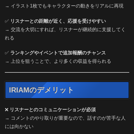
→ イラスト1枚でもキャラクターの動きをリアルに再現
✅
リスナーとの距離が近く、応援を受けやすい
→ 交流を大切にすれば、リスナーが継続的に支援してく
れる
✅
ランキングやイベントで追加報酬のチャンス
→ 上位を狙うことで、より多くの収益を得られる
IRIAMのデメリット
❌
リスナーとのコミュニケーションが必須
→ コメントのやり取りが重要なので、話すのが苦手な人
には向かない