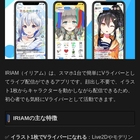
IRIAM（イリアム）は、スマホ1台で簡単にVライバーとし
てライブ配信ができるアプリです。顔出し不要で、イラス
ト1枚からキャラクターを動かしながら配信できるため、
初心者でも気軽にVライバーとして活動できます。
IRIAMの主な特徴
✅
イラスト1枚でVライバーになれる
：Live2Dやモデリン