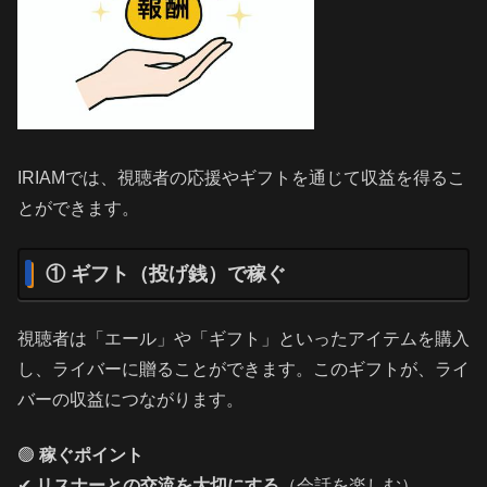
IRIAMでは、視聴者の応援やギフトを通じて収益を得るこ
とができます。
① ギフト（投げ銭）で稼ぐ
視聴者は「エール」や「ギフト」といったアイテムを購入
し、ライバーに贈ることができます。このギフトが、ライ
バーの収益につながります。
🟢
稼ぐポイント
✔
リスナーとの交流を大切にする
（会話を楽しむ）