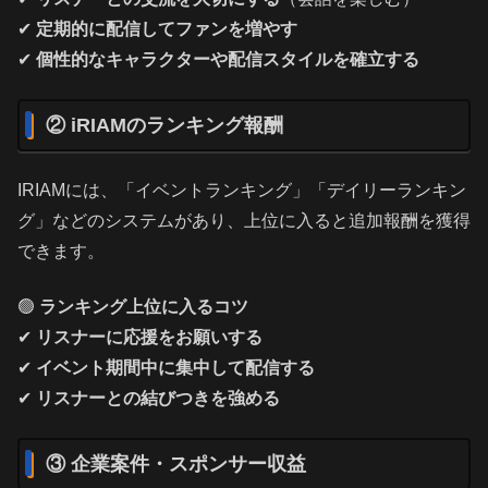
✔
定期的に配信してファンを増やす
✔
個性的なキャラクターや配信スタイルを確立する
② iRIAMのランキング報酬
IRIAMには、「イベントランキング」「デイリーランキン
グ」などのシステムがあり、上位に入ると追加報酬を獲得
できます。
🟢
ランキング上位に入るコツ
✔
リスナーに応援をお願いする
✔
イベント期間中に集中して配信する
✔
リスナーとの結びつきを強める
③ 企業案件・スポンサー収益