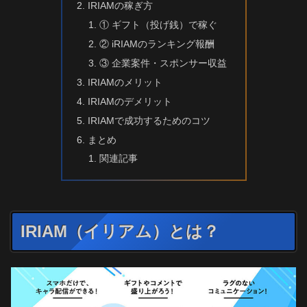
IRIAMの稼ぎ方
① ギフト（投げ銭）で稼ぐ
② iRIAMのランキング報酬
③ 企業案件・スポンサー収益
IRIAMのメリット
IRIAMのデメリット
IRIAMで成功するためのコツ
まとめ
関連記事
IRIAM（イリアム）とは？