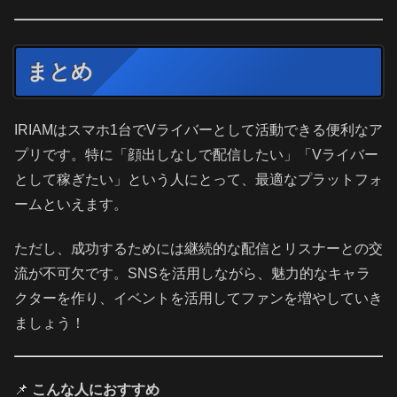
まとめ
IRIAMはスマホ1台でVライバーとして活動できる便利なア
プリです。特に「顔出しなしで配信したい」「Vライバー
として稼ぎたい」という人にとって、最適なプラットフォ
ームといえます。
ただし、成功するためには継続的な配信とリスナーとの交
流が不可欠です。SNSを活用しながら、魅力的なキャラ
クターを作り、イベントを活用してファンを増やしていき
ましょう！
📌
こんな人におすすめ