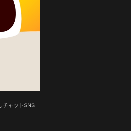
チャットSNS