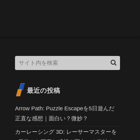
最近の投稿
Arrow Path: Puzzle Escapeを5日遊んだ
正直な感想｜面白い？微妙？
カーレーシング 3D: レーサーマスターを