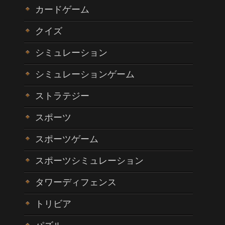
カードゲーム
クイズ
シミュレーション
シミュレーションゲーム
ストラテジー
スポーツ
スポーツゲーム
スポーツシミュレーション
タワーディフェンス
トリビア