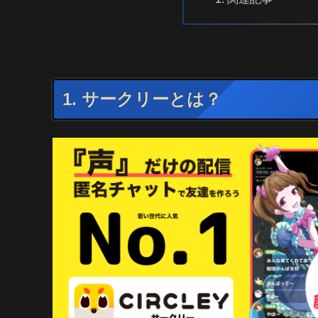
1. サークリーとは？