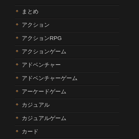
まとめ
アクション
アクションRPG
アクションゲーム
アドベンチャー
アドベンチャーゲーム
アーケードゲーム
カジュアル
カジュアルゲーム
カード