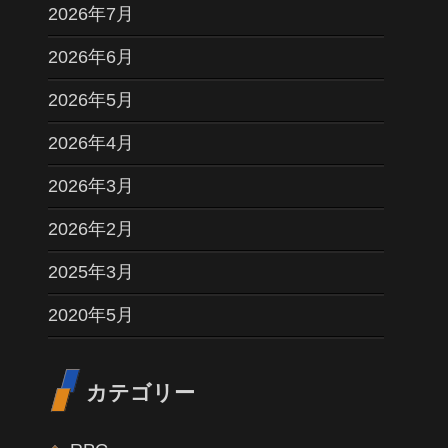
2026年7月
2026年6月
2026年5月
2026年4月
2026年3月
2026年2月
2025年3月
2020年5月
カテゴリー