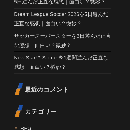
5日遊んだ正直な感想｜面白い？微妙？
Dream League Soccer 2026を5日遊んだ
正直な感想｜面白い？微妙？
サッカースーパースターを3日遊んだ正直
な感想｜面白い？微妙？
New Star™ Soccerを1週間遊んだ正直な
感想｜面白い？微妙？
最近のコメント
カテゴリー
RPG