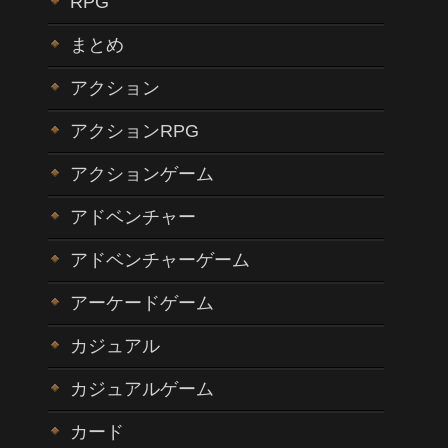
RPG
まとめ
アクション
アクションRPG
アクションゲーム
アドベンチャー
アドベンチャーゲーム
アーケードゲーム
カジュアル
カジュアルゲーム
カード