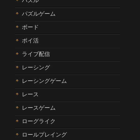
パズル
パズルゲーム
ボード
ポイ活
ライブ配信
レーシング
レーシングゲーム
レース
レースゲーム
ローグライク
ロールプレイング