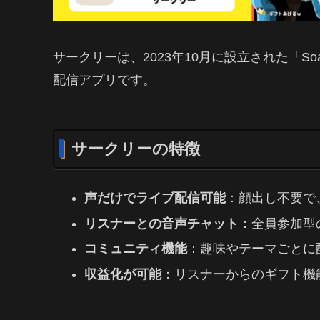
サークリーは、2023年10月に設立された「Soa
配信アプリです。
サークリーの特徴
声だけでライブ配信可能
：顔出し不要で
リスナーとの音声チャット
：全員参加型
コミュニティ機能
：趣味やテーマごとに
収益化が可能
：リスナーからのギフト機