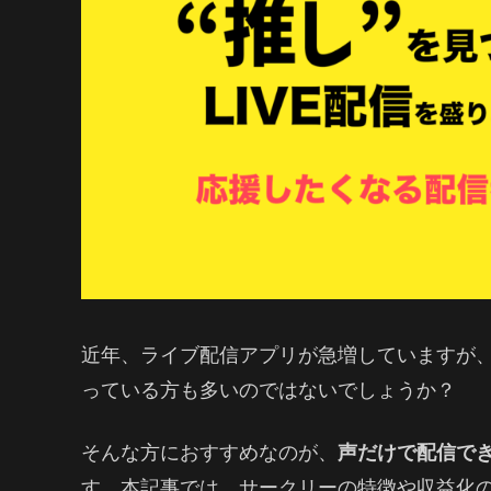
近年、ライブ配信アプリが急増していますが
っている方も多いのではないでしょうか？
そんな方におすすめなのが、
声だけで配信でき
す。本記事では、サークリーの特徴や収益化