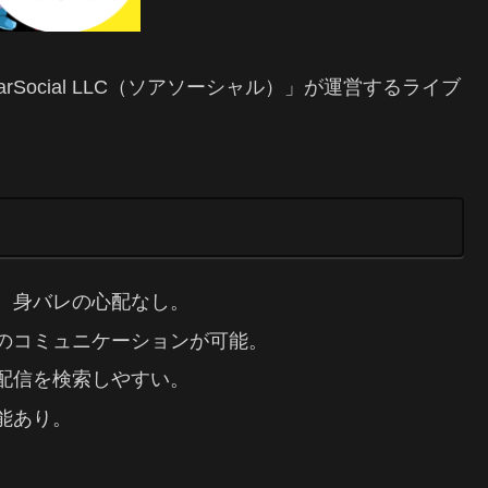
rSocial LLC（ソアソーシャル）」が運営するライブ
、身バレの心配なし。
のコミュニケーションが可能。
配信を検索しやすい。
能あり。