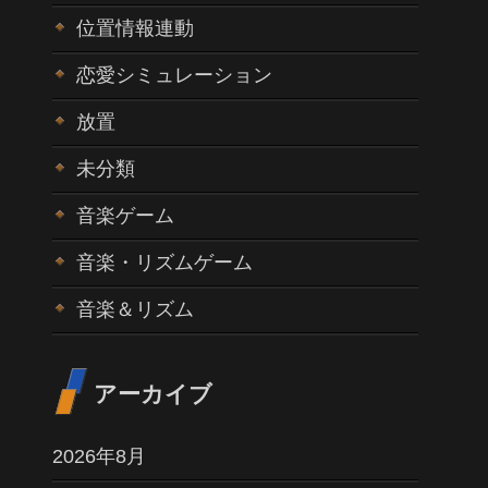
位置情報連動
恋愛シミュレーション
放置
未分類
音楽ゲーム
音楽・リズムゲーム
音楽＆リズム
アーカイブ
2026年8月