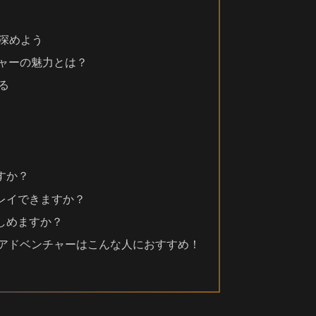
を深めよう
チャーの魅力とは？
る
すか？
プレイできますか？
楽しめますか？
トアドベンチャーはこんな人におすすめ！