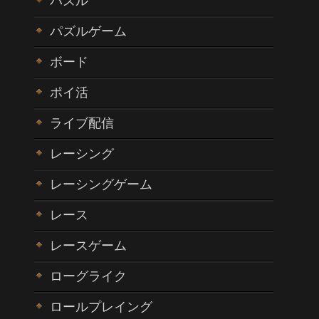
パズル
パズルゲーム
ボード
ポイ活
ライブ配信
レーシング
レーシングゲーム
レース
レースゲーム
ローグライク
ロールプレイング