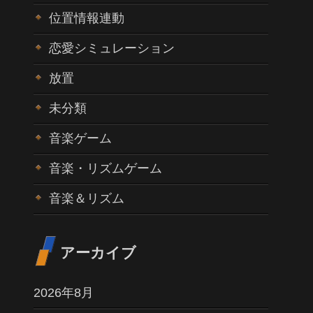
位置情報連動
恋愛シミュレーション
放置
未分類
音楽ゲーム
音楽・リズムゲーム
音楽＆リズム
アーカイブ
2026年8月