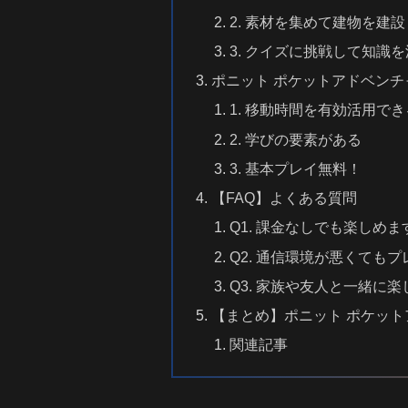
2. 素材を集めて建物を建設
3. クイズに挑戦して知識
ポニット ポケットアドベン
1. 移動時間を有効活用でき
2. 学びの要素がある
3. 基本プレイ無料！
【FAQ】よくある質問
Q1. 課金なしでも楽しめま
Q2. 通信環境が悪くても
Q3. 家族や友人と一緒に
【まとめ】ポニット ポケッ
関連記事