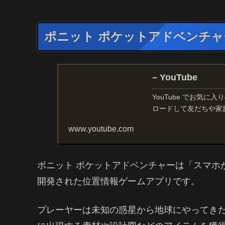
ポニット ポケットアドベンチャ
– YouTube
YouTube でお気
ロードして友だちや家
www.youtube.com
ポニット ポケットアドベンチャーは「スマホ
開発された位置情報ゲームアプリです。
プレーヤーは未知の惑星から地球にやってき