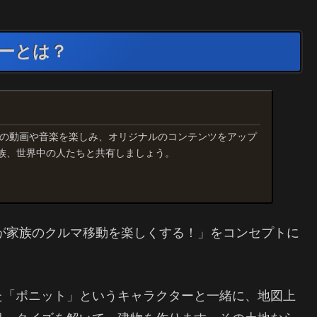
ーとは？
に入りの動画や音楽を楽しみ、オリジナルのコンテンツをアップ
族、世界中の人たちと共有しましょう。
が家族のクルマ移動を楽しくする！」をコンセプトに
た「ポニット」というキャラクターと一緒に、地図上