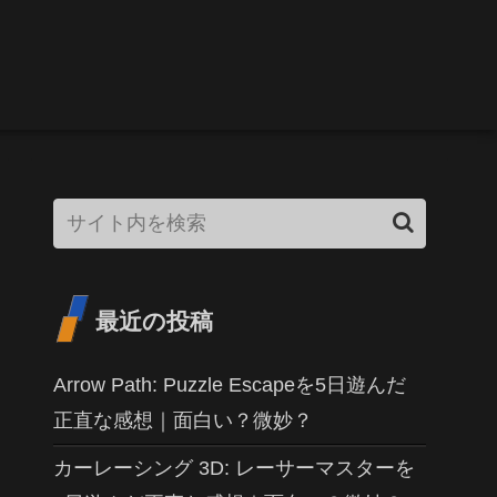
最近の投稿
Arrow Path: Puzzle Escapeを5日遊んだ
正直な感想｜面白い？微妙？
カーレーシング 3D: レーサーマスターを