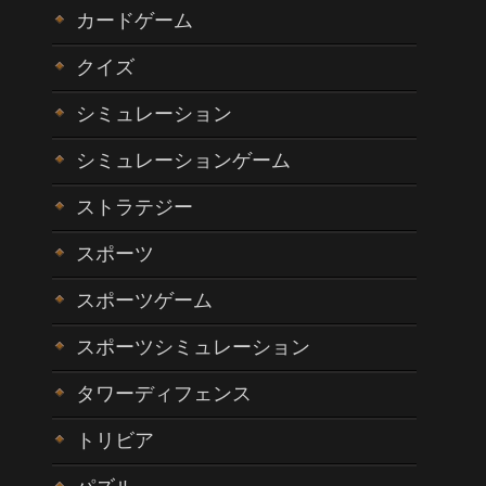
カードゲーム
クイズ
シミュレーション
シミュレーションゲーム
ストラテジー
スポーツ
スポーツゲーム
スポーツシミュレーション
タワーディフェンス
トリビア