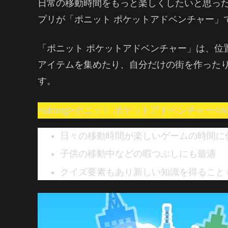
日常の移動時間をもっと楽しくしたいと思っ
プリが「ポニット ポケットアドベンチャー」
「ポニット ポケットアドベンチャー」は、位
アイテムを集めたり、自分だけの街を作った
す。
<strong>ポニット ポケットアドベンチャー</
日々の移動時間が楽しいゲームの時間に
子供の移動中などの暇つぶしにも最適
クイズ要素もあり新しい知識を得ること