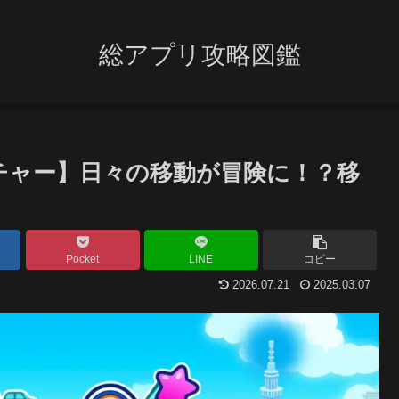
総アプリ攻略図鑑
チャー】日々の移動が冒険に！？移
Pocket
LINE
コピー
2026.07.21
2025.03.07