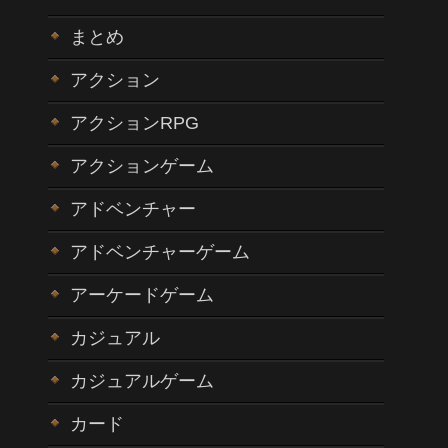
まとめ
アクション
アクションRPG
アクションゲーム
アドベンチャー
アドベンチャーゲーム
アーケードゲーム
カジュアル
カジュアルゲーム
カード