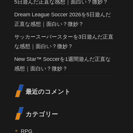
5日遊んだ正直な感想｜面白い？微妙？
Dream League Soccer 2026を5日遊んだ
正直な感想｜面白い？微妙？
サッカースーパースターを3日遊んだ正直
な感想｜面白い？微妙？
New Star™ Soccerを1週間遊んだ正直な
感想｜面白い？微妙？
最近のコメント
カテゴリー
RPG