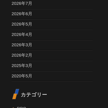
2026年7月
2026年6月
2026年5月
2026年4月
2026年3月
2026年2月
2025年3月
2020年5月
カテゴリー