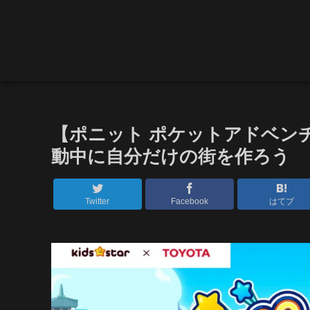
【ポニット ポケットアドベン
動中に自分だけの街を作ろう
Twitter
Facebook
はてブ