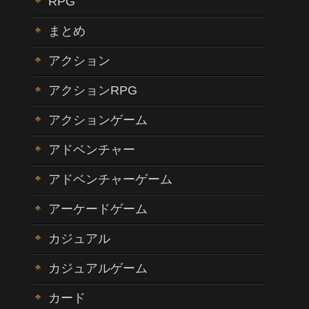
RPG
まとめ
アクション
アクションRPG
アクションゲーム
アドベンチャー
アドベンチャーゲーム
アーケードゲーム
カジュアル
カジュアルゲーム
カード