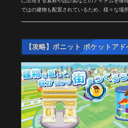
に出現する素材や設計図などのアイテムを獲
ではの建物も配置されているため、様々な場
【攻略】ポニット ポケットアド