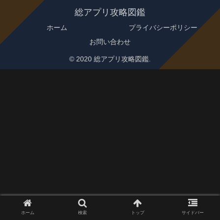
総アプリ攻略図鑑
ホーム
プライバシーポリシー
お問い合わせ
© 2020 総アプリ攻略図鑑.
ホーム
検索
トップ
サイドバー